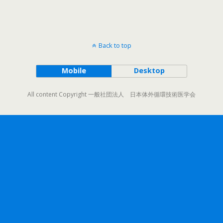
Back to top
Mobile
Desktop
All content Copyright 一般社団法人 日本体外循環技術医学会