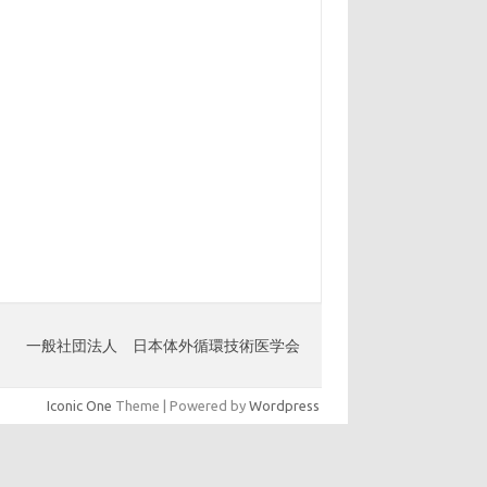
一般社団法人 日本体外循環技術医学会
Iconic One
Theme | Powered by
Wordpress